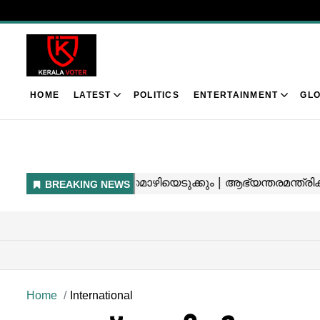
HOME
LATEST
POLITICS
ENTERTAINMENT
GLO
Home
International