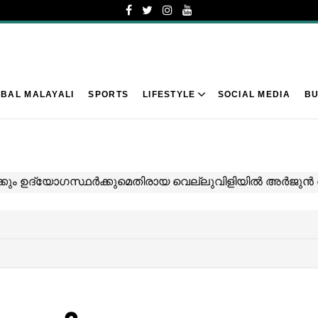
BAL MALAYALI
SPORTS
LIFESTYLE
SOCIAL MEDIA
BU