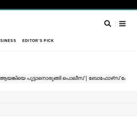
SINESS
EDITOR'S PICK