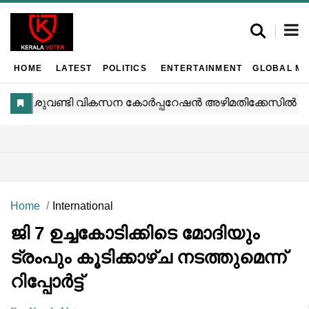
HOME
LATEST
POLITICS
ENTERTAINMENT
GLOBAL MA
Home
International
ജി 7 ഉച്ചകോടിക്കിടെ മോദിയും
ട്രംപും കൂടിക്കാഴ്ച നടത്തുമെന്ന്
റിപ്പോർട്ട്