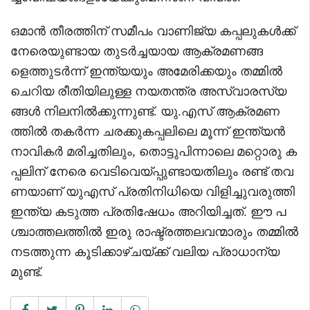
ഒമാൻ തീരത്തിന് സമീപം വാണിജ്യ കപ്പലുകൾക്ക്
നേരെയുണ്ടായ തുടർച്ചയായ ആക്രമണങ്ങ
ളെത്തുടർന്ന് ഇന്ത്യയും അമേരിക്കയും തമ്മിൽ
ചെറിയ രീതിയിലുള്ള നയതന്ത്ര അസ്വാരസ്യ
ങ്ങൾ നിലനിൽക്കുന്നുണ്ട്. യു.എസ് ആക്രമണ
ത്തിൽ തകർന്ന ചരക്കുകപ്പലിലെ മൂന്ന് ഇന്ത്യൻ
നാവികർ മരിച്ചതിലും, തൊട്ടുപിന്നാലെ മറ്റൊരു ക
പ്പലിന് നേരെ വെടിവെയ്പ്പുണ്ടായതിലും രണ്ട് തവ
ണയാണ് യുഎസ് പ്രതിനിധിയെ വിളിച്ചുവരുത്തി
ഇന്ത്യ കടുത്ത പ്രതിഷേധം അറിയിച്ചത്. ഈ പ
ശ്ചാത്തലത്തിൽ ഇരു രാഷ്ട്രത്തലവന്മാരും തമ്മിൽ
നടത്തുന്ന കൂടിക്കാഴ്ചയ്ക്ക് വലിയ പ്രാധാന്യ
മുണ്ട്.