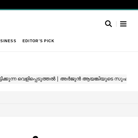
SINESS
EDITOR'S PICK