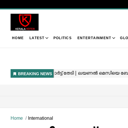
HOME
LATEST
POLITICS
ENTERTAINMENT
GLO
Home
International