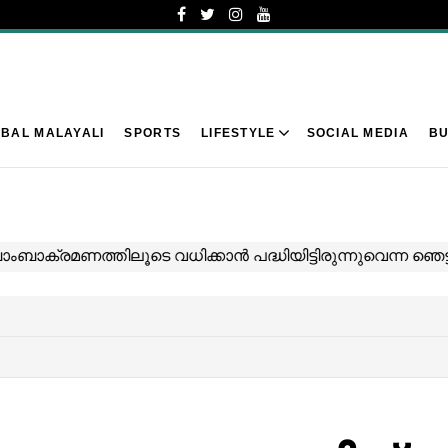
BAL MALAYALI
SPORTS
LIFESTYLE
SOCIAL MEDIA
BU