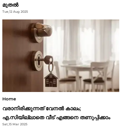
മുതൽ
Tue,12 Aug 2025
Home
വരാനിരിക്കുന്നത് വേനൽ കാലം;
എ.സിയില്ലാതെ വീട് എങ്ങനെ തണുപ്പിക്കാം
Sat,15 Mar 2025