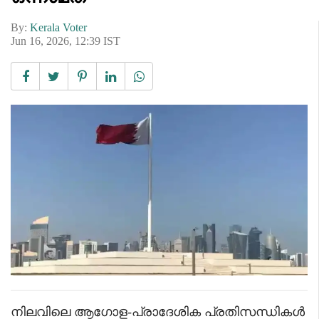
By:
Kerala Voter
Jun 16, 2026, 12:39 IST
നിലവിലെ ആഗോള-പ്രാദേശിക പ്രതിസന്ധികൾ