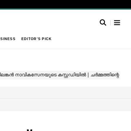
SINESS
EDITOR'S PICK