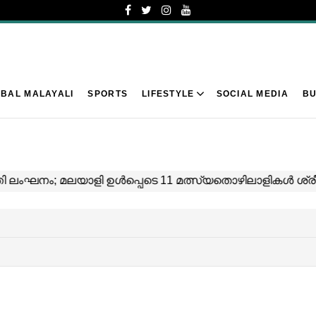
BAL MALAYALI
SPORTS
LIFESTYLE
SOCIAL MEDIA
BU