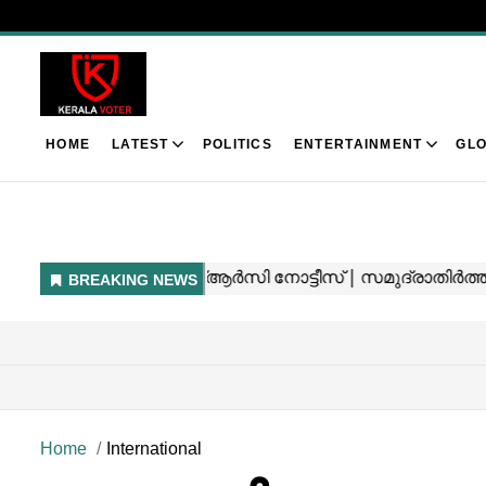
HOME
LATEST
POLITICS
ENTERTAINMENT
GLO
Home
International