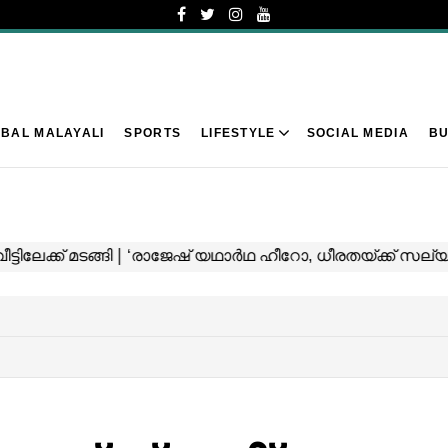
BAL MALAYALI
SPORTS
LIFESTYLE
SOCIAL MEDIA
BU