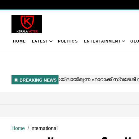
HOME
LATEST
POLITICS
ENTERTAINMENT
GLO
Home
International