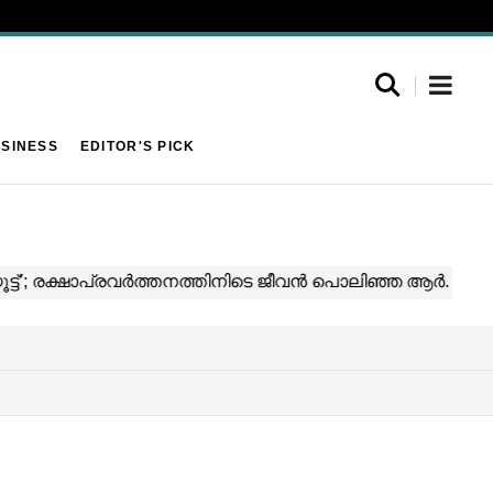
SINESS
EDITOR'S PICK