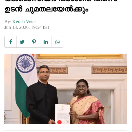
ഉടൻ ചുമതലയേൽക്കും
By:
Kerala Voter
Jun 13, 2026, 19:54 IST