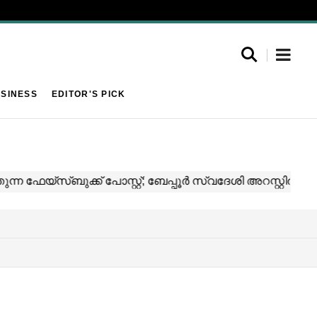
SINESS
EDITOR'S PICK