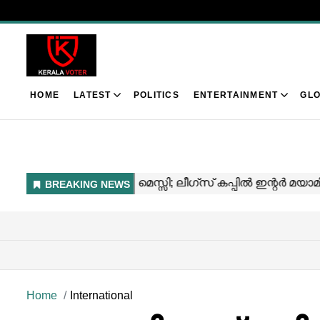
HOME
LATEST
POLITICS
ENTERTAINMENT
GLO
Home
International