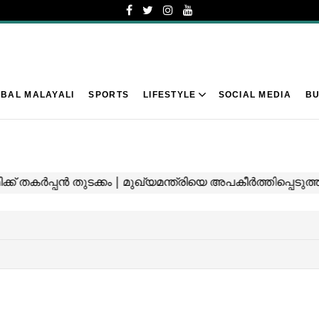
BAL MALAYALI
SPORTS
LIFESTYLE
SOCIAL MEDIA
BU