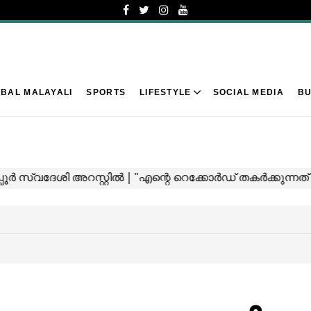
BAL MALAYALI
SPORTS
LIFESTYLE
SOCIAL MEDIA
BU