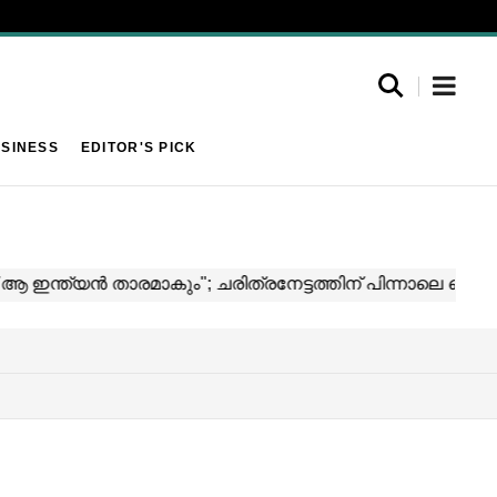
SINESS
EDITOR'S PICK