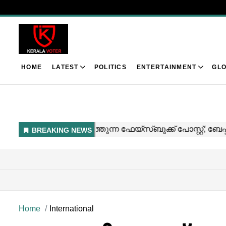
HOME
LATEST
POLITICS
ENTERTAINMENT
GLO
Home
International