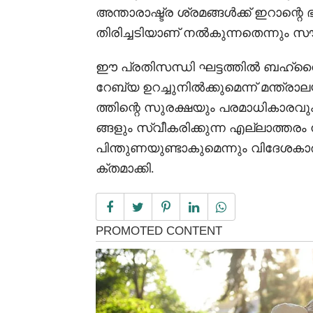
അന്താരാഷ്ട്ര ശ്രമങ്ങൾക്ക് ഇറാന്റ
തിരിച്ചടിയാണ് നൽകുന്നതെന്നും സൗദി
ഈ പ്രതിസന്ധി ഘട്ടത്തിൽ ബഹ്റ
റേബ്യ ഉറച്ചുനിൽക്കുമെന്ന് മന്ത്രാ
ത്തിന്റെ സുരക്ഷയും പരമാധികാരവും
ങ്ങളും സ്വീകരിക്കുന്ന എല്ലാത്ത
പിന്തുണയുണ്ടാകുമെന്നും വിദേശകാ
ക്തമാക്കി.