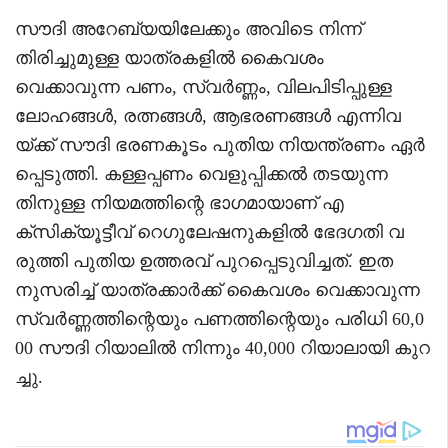
സൗദി അറേബ്യയിലേക്കും അവിടെ നിന്ന്
തിരിച്ചുമുള്ള യാത്രകളിൽ കൈവശം
വെക്കാവുന്ന പണം, സ്വർണ്ണം, വിലപിടിപ്പുള്ള
ലോഹങ്ങൾ, രത്നങ്ങൾ, ആഭരണങ്ങൾ എന്നിവ
യ്ക്ക് സൗദി ഭരണകൂടം പുതിയ നിയന്ത്രണം ഏർ
പ്പെടുത്തി. കള്ളപ്പണം വെളുപ്പിക്കൽ തടയുന്ന
തിനുള്ള നിയമത്തിന്റെ ഭാഗമായാണ് എ
ക്സിക്യൂട്ടീവ് റെഗുലേഷനുകളിൽ ഭേദഗതി വ
രുത്തി പുതിയ ഉത്തരവ് പുറപ്പെടുവിച്ചത്. ഇത
നുസരിച്ച് യാത്രക്കാർക്ക് കൈവശം വെക്കാവുന്ന
സ്വർണ്ണത്തിന്റെയും പണത്തിന്റെയും പരിധി 60,0
00 സൗദി റിയാലിൽ നിന്നും 40,000 റിയാലായി കുറ
ച്ചു.