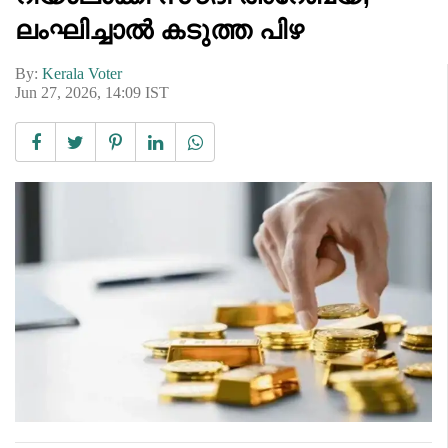
ലംഘിച്ചാൽ കടുത്ത പിഴ
By:
Kerala Voter
Jun 27, 2026, 14:09 IST