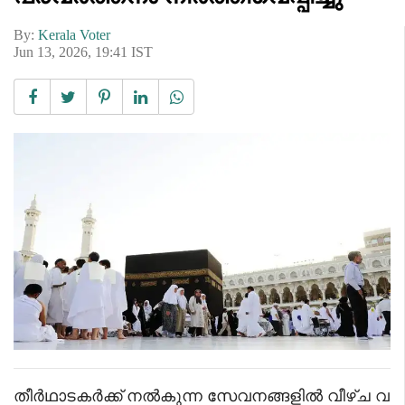
By:
Kerala Voter
Jun 13, 2026, 19:41 IST
തീർഥാടകർക്ക് നൽകുന്ന സേവനങ്ങളിൽ വീഴ്ച വ