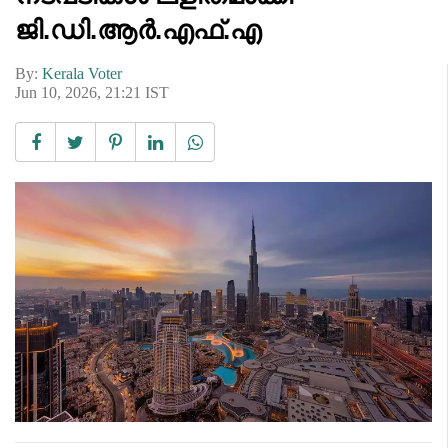
ജി.ഡി.ആർ.എഫ്.എ
By:
Kerala Voter
Jun 10, 2026, 21:21 IST