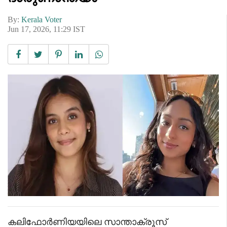
By:
Kerala Voter
Jun 17, 2026, 11:29 IST
കലിഫോർണിയയിലെ സാന്താക്രൂസ്