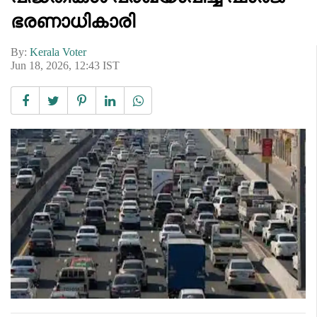
ഭരണാധികാരി
By:
Kerala Voter
Jun 18, 2026, 12:43 IST