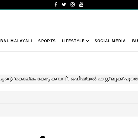
BAL MALAYALI
SPORTS
LIFESTYLE
SOCIAL MEDIA
BU