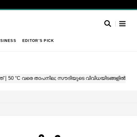
SINESS
EDITOR'S PICK