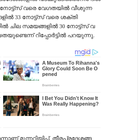
2 നോട്ട്സ് വരെ വേഗതയിൽ വീശുന്ന
ളിൽ 33 നോട്ട്സ് വരെ ശക്തി
ശയിൽ ചില സമയങ്ങളിൽ 30 നോട്ട്സ് വ
ുണ്ടെന്ന് റിപ്പോർട്ടിൽ പറയുന്നു.
നാണ് മുന്നറിയിപ്പ്. തീരപ്രദേശങ്ങ