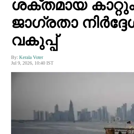
ശക്തമായ കാറ്റ
ജാഗ്രതാ നിർദ്ദ
വകുപ്പ്
By:
Kerala Voter
Jul 9, 2026, 10:40 IST