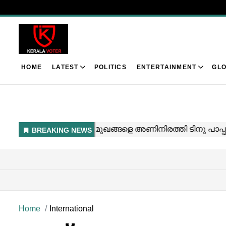
HOME
LATEST
POLITICS
ENTERTAINMENT
GLO
Home
International