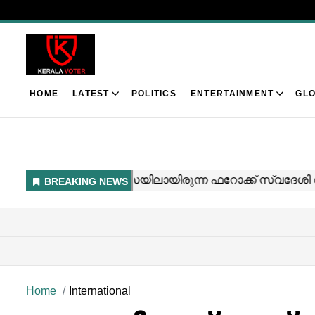
HOME
LATEST
POLITICS
ENTERTAINMENT
GLO
Home
International