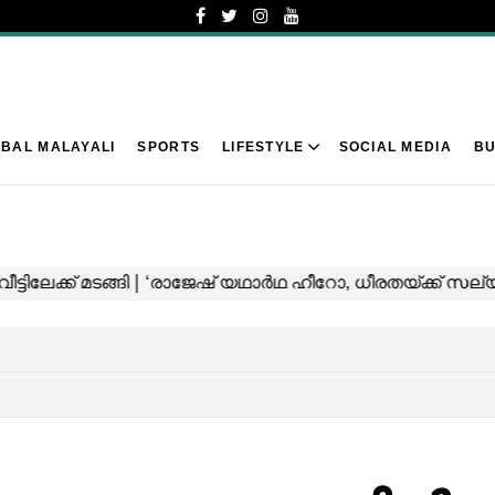
BAL MALAYALI
SPORTS
LIFESTYLE
SOCIAL MEDIA
BU