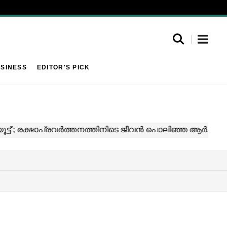
SINESS
EDITOR'S PICK