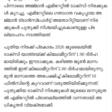
പിന്നാലെ അജ്മാൻ എമിറേറ്റിൽ ടാക്സി നിരക്കുക
ൾ കുറച്ചു. എമിറേറ്റിലെ ഗതാഗത വകുപ്പായ അ
ജ്മാൻ ട്രാൻസ്‌പോർട്ട് അതോറിറ്റിയാണ് നിര
ക്കുകൾ പുതുക്കി നിശ്ചയിച്ചുകൊണ്ടുള്ള പ്ര
ഖ്യാപനം നടത്തിയത്.
പുതിയ നിരക്ക് പ്രകാരം 2026 ജൂലൈയിൽ
ടാക്സി യാത്രയ്ക്ക് കിലോമീറ്ററിന് 1.90 ദിർഹ
മായിരിക്കും ഈടാക്കുക. കഴിഞ്ഞ ജൂൺ മാസ
ത്തിൽ ഇത് കിലോമീറ്ററിന് 2.00 ദിർഹമായിരുന്നു.
മുൻ മാസത്തെ അപേക്ഷിച്ച് കിലോമീറ്ററിന് 10
ഫിൽസിന്റെ കുറവാണ് വരുത്തിയിരിക്കുന്നത്.
പുതുക്കിയ ടാക്സി നിരക്കുകൾ ജൂലൈ ഒന്നുമുത
ൽ എമിറേറ്റിൽ പ്രാബല്യത്തിൽ വന്നതായി അ
ധികൃതർ വ്യക്തമാക്കി.