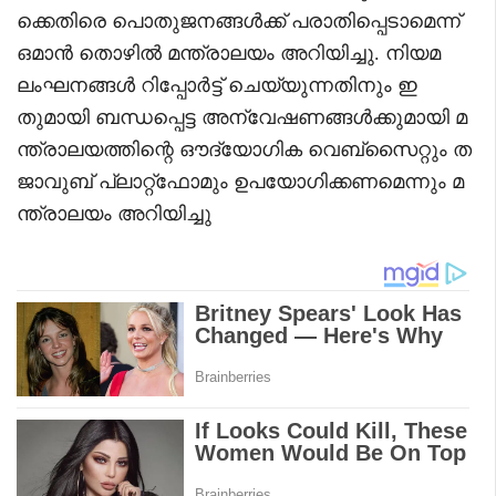
ക്കെതിരെ പൊതുജനങ്ങൾക്ക് പരാതിപ്പെടാമെന്ന്
ഒമാൻ തൊഴിൽ മന്ത്രാലയം അറിയിച്ചു. നിയമ
ലംഘനങ്ങൾ റിപ്പോർട്ട് ചെയ്യുന്നതിനും ഇ
തുമായി ബന്ധപ്പെട്ട അന്വേഷണങ്ങൾക്കുമായി മ
ന്ത്രാലയത്തിന്റെ ഔദ്യോഗിക വെബ്‌സൈറ്റും ത
ജാവുബ് പ്ലാറ്റ്‌ഫോമും ഉപയോഗിക്കണമെന്നും മ
ന്ത്രാലയം അറിയിച്ചു