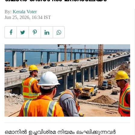
By:
Kerala Voter
Jun 25, 2026, 16:34 IST
ഒമാനിൽ ഉച്ചവിശ്രമ നിയമം ലംഘിക്കുന്നവർ