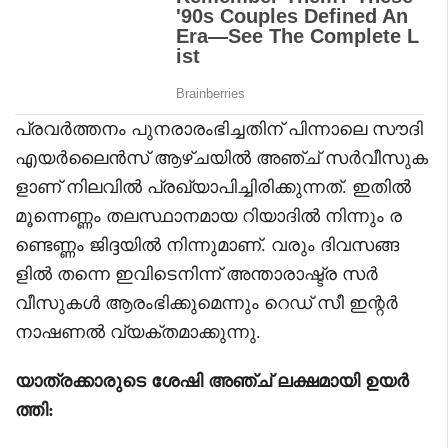
പ്രവർത്തനം പുനരാരംഭിച്ചതിന് പിന്നാലെ സൗദി
എയർലൈൻസ് ആഴ്ചയിൽ അഞ്ച് സർവീസുക
ളാണ് നിലവിൽ പ്രഖ്യാപിച്ചിരിക്കുന്നത്. ഇതിൽ
മൂന്നെണ്ണം തലസ്ഥാനമായ റിയാദിൽ നിന്നും ര
ണ്ടെണ്ണം ജിദ്ദയിൽ നിന്നുമാണ്. വരും ദിവസങ്ങ
ളിൽ തന്നെ ഇവിടെനിന്ന് അന്താരാഷ്ട്ര സർ
വീസുകൾ ആരംഭിക്കുമെന്നും റെഡ് സീ ഇന്റർ
നാഷണൽ വ്യക്തമാക്കുന്നു.
യാത്രക്കാരുടെ ശേഷി അഞ്ച് ലക്ഷമായി ഉയർ
ത്തി: