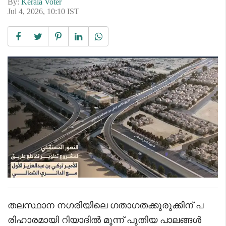
By:
Kerala Voter
Jul 4, 2026, 10:10 IST
തലസ്ഥാന നഗരിയിലെ ഗതാഗതക്കുരുക്കിന് പ
രിഹാരമായി റിയാദിൽ മൂന്ന് പുതിയ പാലങ്ങൾ