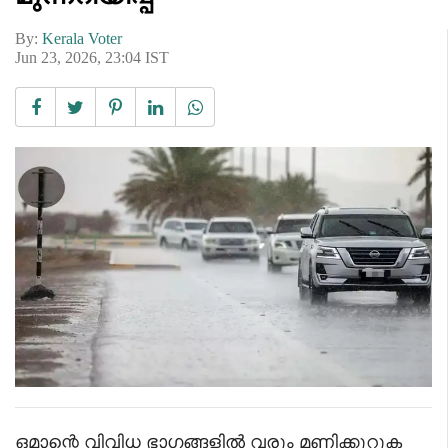
By:
Kerala Voter
Jun 23, 2026, 23:04 IST
ഒമാന്റെ വിവിധ ഭാഗങ്ങളിൽ വരും മണിക്കൂറുക