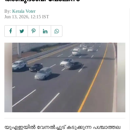
By:
Kerala Voter
Jun 13, 2026, 12:15 IST
യുഎഇയിൽ വേനൽച്ചൂട് കടുക്കുന്ന പശ്ചാത്തല