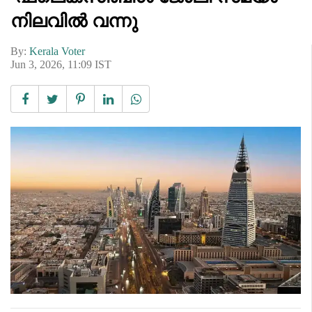
നിലവിൽ വന്നു
By:
Kerala Voter
Jun 3, 2026, 11:09 IST