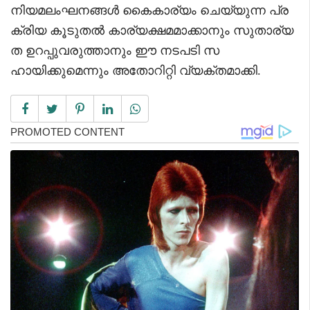
നിയമലംഘനങ്ങൾ കൈകാര്യം ചെയ്യുന്ന പ്ര
ക്രിയ കൂടുതൽ കാര്യക്ഷമമാക്കാനും സുതാര്യ
ത ഉറപ്പുവരുത്താനും ഈ നടപടി സ
ഹായിക്കുമെന്നും അതോറിറ്റി വ്യക്തമാക്കി.