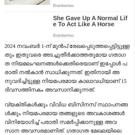
2024 നവംബർ 1-ന് മുൻപ് രേഖപ്പെടുത്തപ്പെട്ടിട്ടുള്ള
തും ഇതുവരെ അടച്ചുതീർക്കാത്തതുമായ ഗതാഗ
ത നിയമലംഘനങ്ങൾക്കെതിരെയാണ് ഇപ്പോൾ പ
രാതി നൽകാൻ സാധിക്കുന്നത്. ഇതിനായി അ
നുവദിച്ചിട്ടുള്ള നിയമപരമായ കാലാവധിയാണ് 15
ദിവസത്തിനകം അവസാനിക്കുന്നത്.
വ്യക്തികൾക്കും വിവിധ ബിസിനസ് സ്ഥാപനങ്ങ
ൾക്കും നിയമപരമായ തങ്ങളുടെ അവകാശങ്ങൾ
വിനിയോഗിച്ച് പരാതി സമർപ്പിക്കാനുള്ള അവ
സാന അവസരമാണിത്. ഗതാഗത മേഖലയിലെ