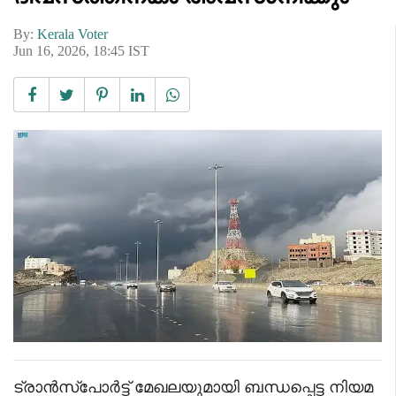
By:
Kerala Voter
Jun 16, 2026, 18:45 IST
ട്രാൻസ്പോർട്ട് മേഖലയുമായി ബന്ധപ്പെട്ട നിയമ