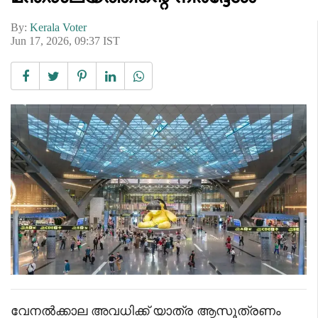
By:
Kerala Voter
Jun 17, 2026, 09:37 IST
വേനൽക്കാല അവധിക്ക് യാത്ര ആസൂത്രണം