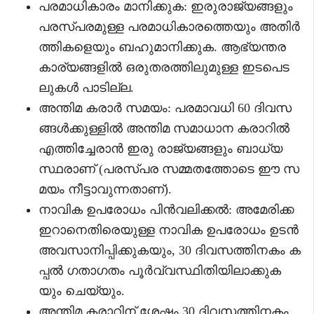
പരമാധികാരം മാനിക്കുക: ഇരുരാജ്യങ്ങളും
പരസ്പരമുള്ള പരമാധികാരത്തെയും അതിർ
ത്തികളെയും ബഹുമാനിക്കുക. ആഭ്യന്തര
കാര്യങ്ങളിൽ ഒരുതരത്തിലുമുള്ള ഇടപെട
ലുകൾ പാടില്ല.
അന്തിമ കരാർ സമയം: പരമാവധി 60 ദിവസ
ങ്ങൾക്കുള്ളിൽ അന്തിമ സമാധാന കരാറിൽ
എത്തിച്ചേരാൻ ഇരു രാജ്യങ്ങളും ബാധ്യ
സ്ഥരാണ് (പരസ്പര സമ്മതത്തോടെ ഈ സ
മയം നീട്ടാവുന്നതാണ്).
നാവിക ഉപരോധം പിൻവലിക്കൽ: അമേരിക്ക
ഇറാനെതിരെയുള്ള നാവിക ഉപരോധം ഉടൻ
അവസാനിപ്പിക്കുകയും, 30 ദിവസത്തിനകം ക
പ്പൽ ഗതാഗതം പൂർവ്വസ്ഥിതിയിലാക്കുക
യും ചെയ്യും.
അന്തിമ കരാറിന് ശേഷം 30 ദിവസത്തിനകം