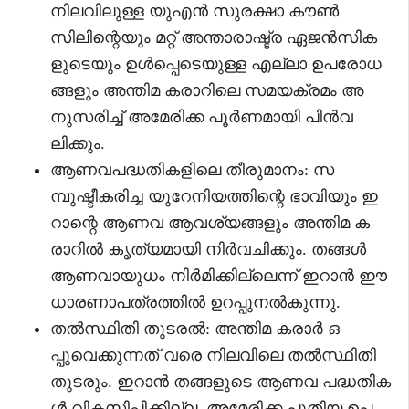
നിലവിലുള്ള യുഎൻ സുരക്ഷാ കൗൺ
സിലിന്റെയും മറ്റ് അന്താരാഷ്ട്ര ഏജൻസിക
ളുടെയും ഉൾപ്പെടെയുള്ള എല്ലാ ഉപരോധ
ങ്ങളും അന്തിമ കരാറിലെ സമയക്രമം അ
നുസരിച്ച് അമേരിക്ക പൂർണമായി പിൻവ
ലിക്കും.
ആണവപദ്ധതികളിലെ തീരുമാനം: സ
മ്പുഷ്ടീകരിച്ച യുറേനിയത്തിന്റെ ഭാവിയും ഇ
റാന്റെ ആണവ ആവശ്യങ്ങളും അന്തിമ ക
രാറിൽ കൃത്യമായി നിർവചിക്കും. തങ്ങൾ
ആണവായുധം നിർമിക്കില്ലെന്ന് ഇറാൻ ഈ
ധാരണാപത്രത്തിൽ ഉറപ്പുനൽകുന്നു.
തൽസ്ഥിതി തുടരൽ: അന്തിമ കരാർ ഒ
പ്പുവെക്കുന്നത് വരെ നിലവിലെ തൽസ്ഥിതി
തുടരും. ഇറാൻ തങ്ങളുടെ ആണവ പദ്ധതിക
ൾ വികസിപ്പിക്കില്ല, അമേരിക്ക പുതിയ ഉപ