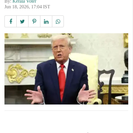
By:
Kerala Voter
Jun 18, 2026, 17:04 IST