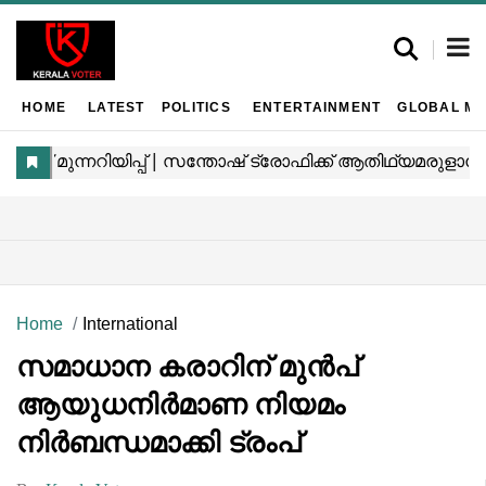
HOME
LATEST
POLITICS
ENTERTAINMENT
GLOBAL MA
Home
International
സമാധാന കരാറിന് മുന്‍പ്
ആയുധനിര്‍മാണ നിയമം
നിര്‍ബന്ധമാക്കി ട്രംപ്