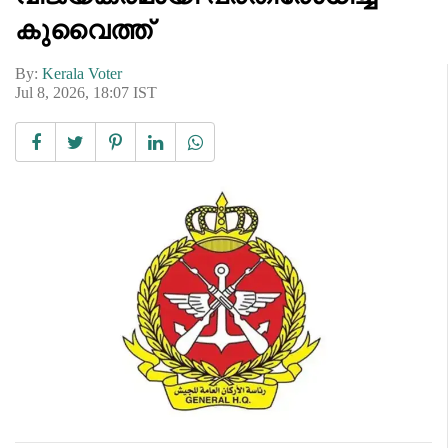
കുവൈത്ത്
By:
Kerala Voter
Jul 8, 2026, 18:07 IST