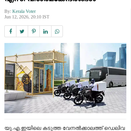
By:
Kerala Voter
Jun 12, 2026, 20:10 IST
യു.എ.ഇയിലെ കടുത്ത വേനൽക്കാലത്ത് ഡെലിവ