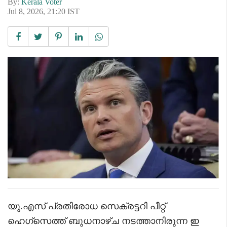
By:
Kerala Voter
Jul 8, 2026, 21:20 IST
യു.എസ് പ്രതിരോധ സെക്രട്ടറി പീറ്റ്
ഹെഗ്സെത്ത് ബുധനാഴ്ച നടത്താനിരുന്ന ഇ