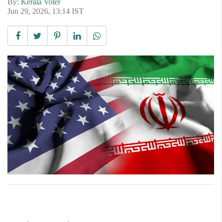
By:
Kerala Voter
Jun 29, 2026, 13:14 IST