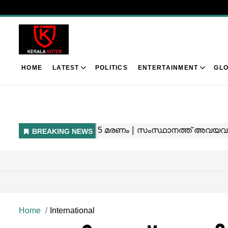
HOME
LATEST
POLITICS
ENTERTAINMENT
GLO
Home
International