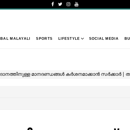
BAL MALAYALI
SPORTS
LIFESTYLE
SOCIAL MEDIA
BU