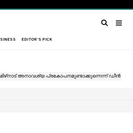
SINESS
EDITOR'S PICK