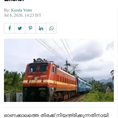
By:
Kerala Voter
Jul 6, 2026, 14:23 IST
ഓണക്കാലത്തെ തിരക്ക് നിയന്ത്രിക്കുന്നതിനായി