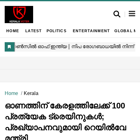
HOME
LATEST
POLITICS
ENTERTAINMENT
GLOBAL MA
Home
Kerala
ഓണത്തിന് കേരളത്തിലേക്ക് 100
പ്രത്യേക ട്രെയിനുകൾ;
പ്രഖ്യാപനവുമായി റെയിൽവേ
മന്ത്രി