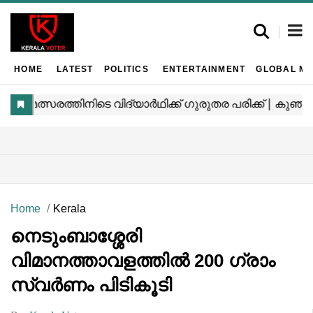
HOME
LATEST
POLITICS
ENTERTAINMENT
GLOBAL MA
Home
Kerala
നെടുംബാശ്ശേരി
വിമാനത്താവളത്തിൽ 200 ഗ്രാം
സ്വർണം പിടികൂടി