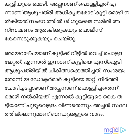
കുട്ടിയുടെ മൊഴി. അച്ഛനാണ് പൊള്ളിച്ചത് എ
ന്നാണ് ആശുപത്രി അധികൃതരോട് കുട്ടി മൊഴി ന
ൽകിയത്.സംഭവത്തിൽ ശിശുക്ഷേമ സമിതി അ
ന്വേഷണം ആരംഭിക്കുകയും പൊലീസ്
കേസെടുക്കുകയും ചെയ്തു.
ഞായറാഴ്ചയാണ് കുട്ടിക്ക് വീട്ടിൽ വെച്ച് പൊള്ള
ലേറ്റത്. എന്നാൽ ഇന്നാണ് കുട്ടിയെ എസ്‌ഐടി
ആശുപത്രിയിൽ ചികിത്സക്കെത്തിച്ചത്. സംശയം
തോന്നിയ ഡോക്ടർമാർ കുട്ടിയെ മാറ്റി നിർത്തി
ചോദിച്ചപ്പോഴാണ് അച്ഛനാണ് പൊള്ളിച്ചതെന്ന്
മൊഴി നൽകിയത്. എന്നാൽ കുട്ടിയുടെ കൈ ത
ട്ടിയാണ് ചൂടുവെള്ളം വീണതെന്നും അച്ഛൻ സ്ഥല
ത്തില്ലെന്നുമാണ് ബന്ധുക്കളുടെ വാദം.