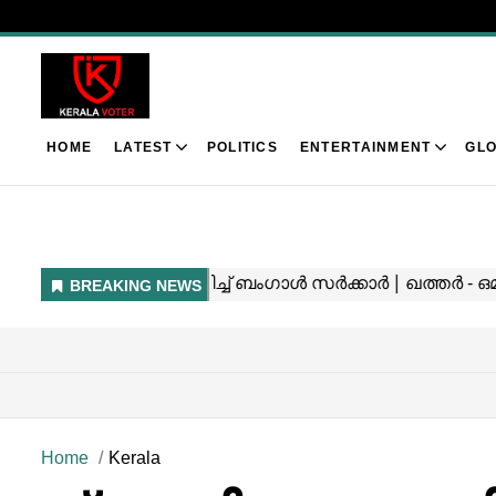
HOME
LATEST
POLITICS
ENTERTAINMENT
GLO
Home
Kerala