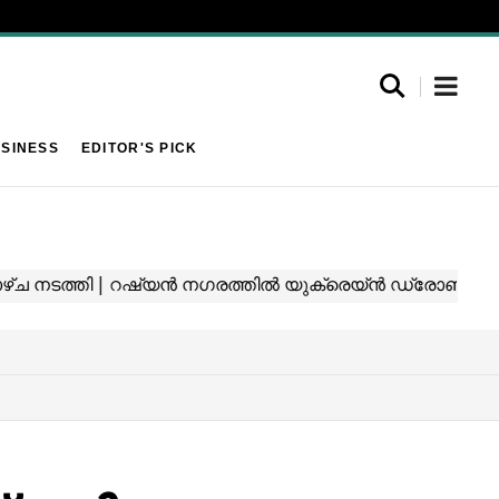
SINESS
EDITOR'S PICK