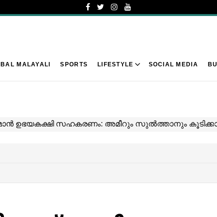
BAL MALAYALI
SPORTS
LIFESTYLE
SOCIAL MEDIA
BU