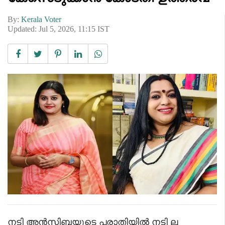
By:
Kerala Voter
Updated: Jul 5, 2026, 11:15 IST
നടി അൻസിബയുടെ പരാതിയിൽ നടി ല