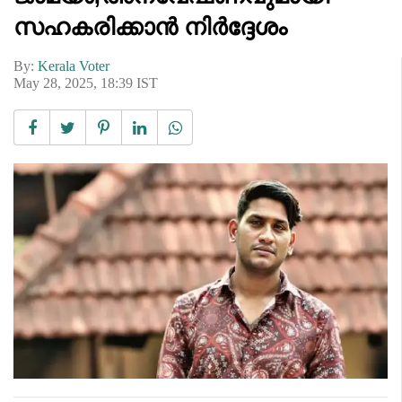
സഹകരിക്കാൻ നിർദ്ദേശം
By:
Kerala Voter
May 28, 2025, 18:39 IST