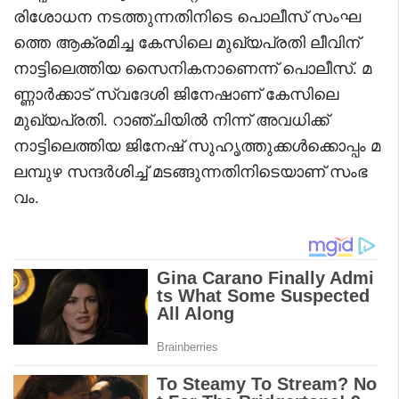
രിശോധന നടത്തുന്നതിനിടെ പൊലീസ് സംഘ
ത്തെ ആക്രമിച്ച കേസിലെ മുഖ്യപ്രതി ലീവിന്
നാട്ടിലെത്തിയ സൈനികനാണെന്ന് പൊലീസ്. മ
ണ്ണാർക്കാട് സ്വദേശി ജിനേഷാണ് കേസിലെ
മുഖ്യപ്രതി. റാഞ്ചിയിൽ നിന്ന് അവധിക്ക്
നാട്ടിലെത്തിയ ജിനേഷ് സുഹൃത്തുക്കൾക്കൊപ്പം മ
ലമ്പുഴ സന്ദർശിച്ച് മടങ്ങുന്നതിനിടെയാണ് സംഭ
വം.