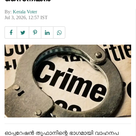
By:
Kerala Voter
Jul 3, 2026, 12:57 IST
ഓപ്പറേഷൻ തൂഫാനിന്റെ ഭാഗമായി വാഹനപ