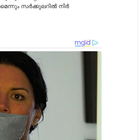
മെന്നും സർക്കുലറിൽ നിർ