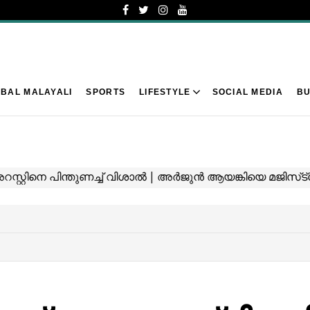
BAL MALAYALI
SPORTS
LIFESTYLE
SOCIAL MEDIA
BU