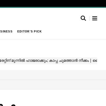
SINESS
EDITOR'S PICK