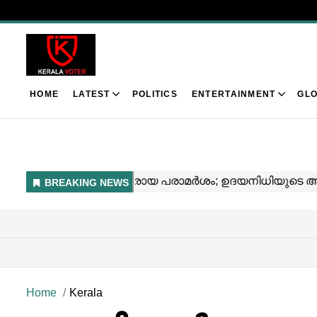
HOME
LATEST
POLITICS
ENTERTAINMENT
GLO
Home
Kerala