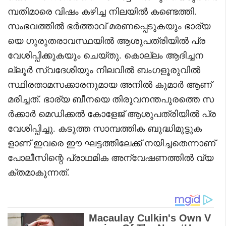
മ്പതിമാരെ വിഷം കഴിച്ച നിലയിൽ കണ്ടെത്തി.
സംഭവത്തിൽ ഭർത്താവ് മരണപ്പെടുകയും ഭാര്യ
യെ ഗുരുതരാവസ്ഥയിൽ ആശുപത്രിയിൽ പ്ര
വേശിപ്പിക്കുകയും ചെയ്തു. കൊല്ലം ആദിച്ചന
ല്ലൂർ സ്വദേശിയും നിലവിൽ ബംഗളൂരുവിൽ
സ്ഥിരതാമസക്കാരനുമായ അനിൽ കുമാർ ആണ്
മരിച്ചത്. ഭാര്യ ബീനയെ തിരുവനന്തപുരത്തെ സ
ർക്കാർ മെഡിക്കൽ കോളേജ് ആശുപത്രിയിൽ പ്ര
വേശിപ്പിച്ചു. കടുത്ത സാമ്പത്തിക ബുദ്ധിമുട്ടുക
ളാണ് ഇവരെ ഈ ഘട്ടത്തിലേക്ക് നയിച്ചതെന്നാണ്
പോലീസിന്റെ പ്രാഥമിക അന്വേഷണത്തിൽ വ്യ
ക്തമാകുന്നത്.