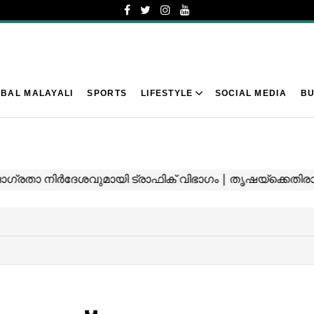
BAL MALAYALI
SPORTS
LIFESTYLE
SOCIAL MEDIA
BU