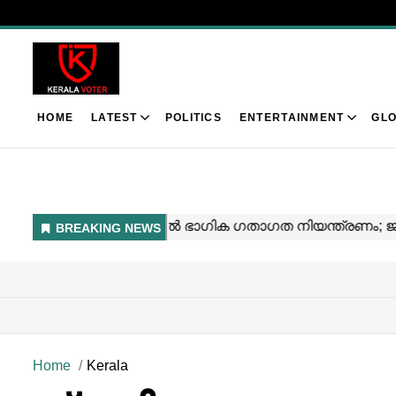
HOME
LATEST
POLITICS
ENTERTAINMENT
GLO
Home
Kerala