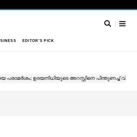
SINESS
EDITOR'S PICK