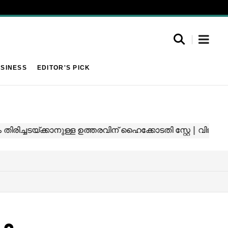
SINESS
EDITOR'S PICK