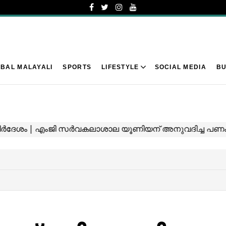
BAL MALAYALI
SPORTS
LIFESTYLE
SOCIAL MEDIA
BU