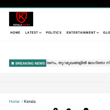
HOME
LATEST
POLITICS
ENTERTAINMENT
GLO
Home
Kerala