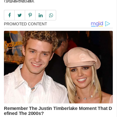
വ്യക്തമാക്കി.