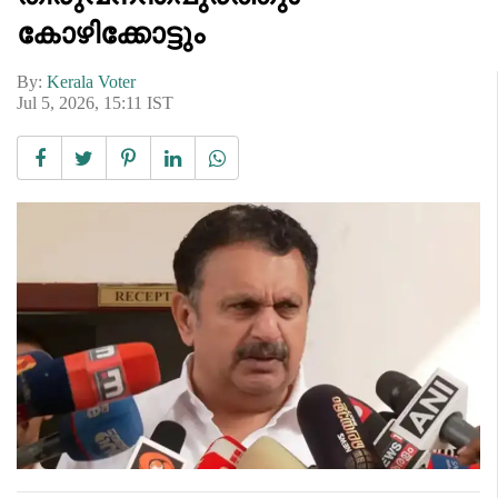
കോഴിക്കോട്ടും
By:
Kerala Voter
Jul 5, 2026, 15:11 IST