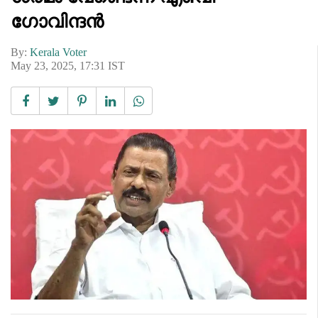
ഗോവിന്ദൻ
By:
Kerala Voter
May 23, 2025, 17:31 IST