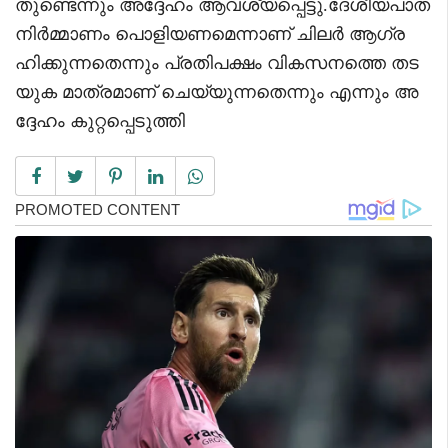
തുണ്ടെന്നും അദ്ദേഹം ആവശ്യപ്പെട്ടു.ദേശീയപാത
നിർമ്മാണം പൊളിയണമെന്നാണ് ചിലർ ആഗ്ര
ഹിക്കുന്നതെന്നും പ്രതിപക്ഷം വികസനത്തെ തട
യുക മാത്രമാണ് ചെയ്യുന്നതെന്നും എന്നും അ
ദ്ദേഹം കുറ്റപ്പെടുത്തി