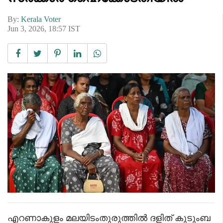
By:
Kerala Voter
Jun 3, 2026, 18:57 IST
എറണാകുളം മലയിടംതുരുത്തിൽ ദളിത് കുടുംബ