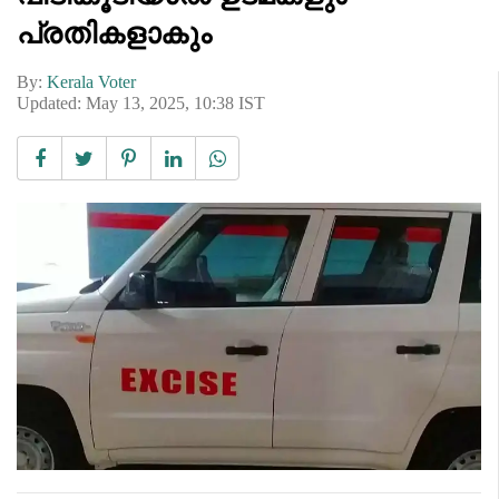
പ്രതികളാകും
By:
Kerala Voter
Updated: May 13, 2025, 10:38 IST