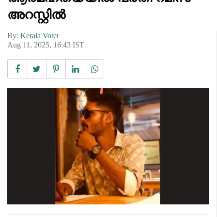
അറസ്റ്റിൽ
By:
Kerala Voter
Aug 11, 2025, 16:43 IST