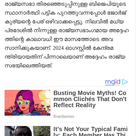
രാജ്യസഭാ തിരഞ്ഞെടുപ്പിനുള്ള ബിജെപിയുടെ
സ്ഥാനാർത്ഥി പട്ടിക പുറത്തുവന്നപ്പോൾ ജോർജ്
കുര്യന്റെ പേര് ഒഴിവാക്കപ്പെട്ടു. നിലവിൽ മധ്യ
പ്രദേശിൽ നിന്നുള്ള രാജ്യസഭാംഗമായ അദ്ദേഹ
ത്തിന്റെ കാലാവധി ഈ മാസത്തോടെ അവ
സാനിക്കുകയാണ്. 2024 ഓഗസ്റ്റിൽ കേന്ദ്രമ
ന്ത്രിയായതിന് പിന്നാലെയാണ് അദ്ദേഹം രാജ്യ
സഭയിലെത്തിയത്.