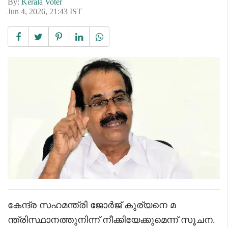
By:
Kerala Voter
Jun 4, 2026, 21:43 IST
കേന്ദ്ര സഹമന്ത്രി ജോർജ് കുര്യനെ മ
ന്ത്രിസ്ഥാനത്തുനിന്ന് നീക്കിയേക്കുമെന്ന് സൂചന.