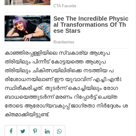
കാഞ്ഞിരപ്പള്ളിയിലെ സ്വകാര്യ ആശുപ
ത്രിയിലും പിന്നീട് കോട്ടയത്തെ ആശുപ
ത്രിയിലും ചികിത്സയിലിരിക്കെ നടത്തിയ പ
രിശോധനയിലാണ് ഈ യുവാവിന് എച്ച്1എൻ1
സ്ഥിരീകരിച്ചത്. തുടർന്ന് കൊച്ചിയിലും രോഗ
ബാധയെത്തുടർന്ന് മരണം റിപ്പോർട്ട് ചെയ്ത
തോടെ ആരോഗ്യവകുപ്പ് ജാഗ്രതാ നിർദ്ദേശം ശ
ക്തമാക്കിയിട്ടുണ്ട്.